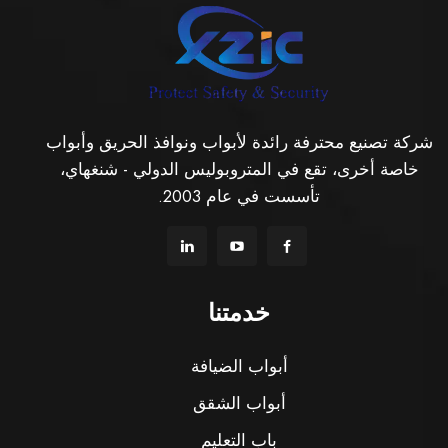
شركة تصنيع محترفة رائدة لأبواب ونوافذ الحريق وأبواب
خاصة أخرى، تقع في المتروبوليس الدولي - شنغهاي،
تأسست في عام 2003.
خدمتنا
أبواب الضيافة
أبواب الشقق
باب التعليم