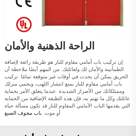
الراحة الذهنية والأمان
إن تركيب باب أمامي مقاوم للنار هو طريقة رائعة لإضافة
الطمأنينة والأمان لك ولعائلتك. من المهم أيضًا ملاحظة أن
الحريق يمكن أن يحدث في أوقات غير متوقعة تمامًا. تركيب
باب أمامي مقاوم للنار يمنع انتشار اللهب، ويحمي منزلك
وممتلكاتك من الأضرار الشديدة. عندما يتعلق الأمر بحماية
عائلتك وكل ما تهتم به، فإن هذه الطبقة الإضافية من الحماية
التي يقدمها الباب الأمامي المقاوم للنار قد تكون مسألة حياة
أو موت.
باب مجوف الصنع