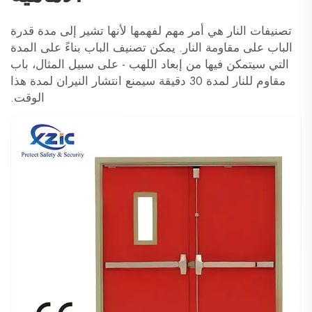
تصنيفات النار هي أمر مهم لفهمها لأنها تشير إلى مدة قدرة
الباب على مقاومة النار. يمكن تصنيف الباب بناءً على المدة
التي سيتمكن فيها من إبعاد اللهب - على سبيل المثال، باب
مقاوم للنار لمدة 30 دقيقة سيمنع انتشار النيران لمدة هذا
الوقت.