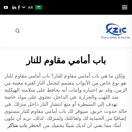
AR
باب أمامي مقاوم للنار
ولكن ما هي باب أمامي مقاوم للنار؟ باب أمامي مقاوم للنار
هو نوع خاص من الأبواب مصمم لتحمل النار لفترة معينة من
الزمن، وقد تم اختباره وإثبات أنه يحافظ على سلامته الهيكلية
ضد اللهب والحرارة. في الداخل، تحتوي على مواد خاصة
تهدف إلى السيطرة أو منع انتشار النار داخل منزلك. في
حالة حدوث حريق، سيوفر لك باب أمامي مقاوم للنار مستوى
إضافيًا من الحماية لك ولعائلتك ولمنزلك. لذلك، تريد أن تكون
آمنًا، مما يعني أن لديك شيئًا يحميك من الخطر
باب شاكر