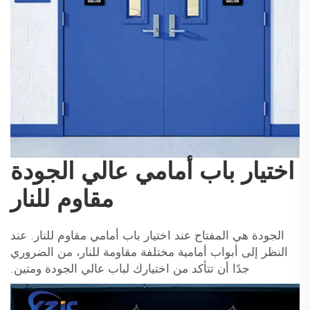
اختيار باب أمامي عالي الجودة
مقاوم للنار
الجودة هي المفتاح عند اختيار باب أمامي مقاوم للنار. عند
النظر إلى أبواب أمامية مختلفة مقاومة للنار، من الضروري
جدًا أن تتأكد من اختيارك لباب عالي الجودة ومتين.