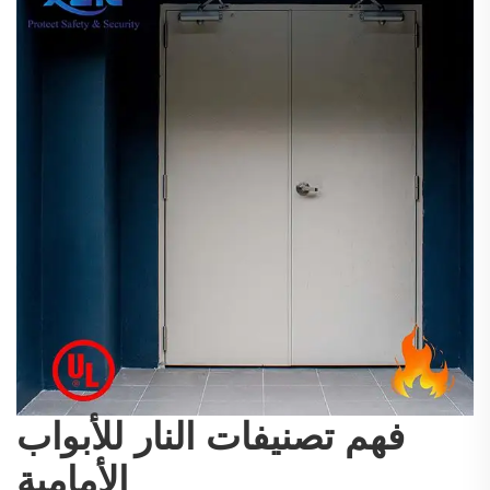
فهم تصنيفات النار للأبواب
الأمامية