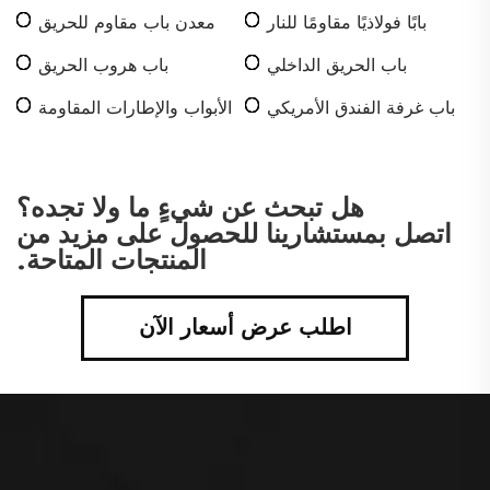
بابًا فولاذيًا مقاومًا للنار
معدن باب مقاوم للحريق
باب الحريق الداخلي
باب هروب الحريق
باب غرفة الفندق الأمريكي
الأبواب والإطارات المقاومة
للحريق المصنوعة من
الصلب
هل تبحث عن شيءٍ ما ولا تجده؟
اتصل بمستشارينا للحصول على مزيد من
المنتجات المتاحة.
اطلب عرض أسعار الآن