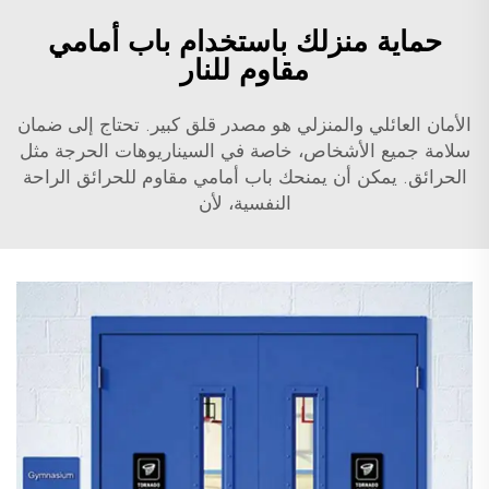
حماية منزلك باستخدام باب أمامي
مقاوم للنار
الأمان العائلي والمنزلي هو مصدر قلق كبير. تحتاج إلى ضمان
سلامة جميع الأشخاص، خاصة في السيناريوهات الحرجة مثل
الحرائق. يمكن أن يمنحك باب أمامي مقاوم للحرائق الراحة
النفسية، لأن