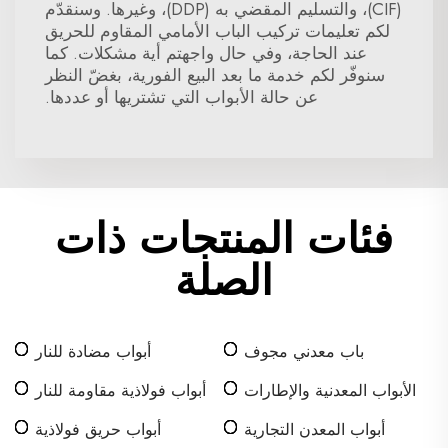
(CIF)، والتسليم المقضي به (DDP)، وغيرها. وسنقدّم
لكم تعليمات تركيب الباب الأمامي المقاوم للحريق
عند الحاجة، وفي حال واجهتم أية مشكلات. كما
سنوفّر لكم خدمة ما بعد البيع الفورية، بغضّ النظر
عن حالة الأبواب التي تشتريها أو عددها.
فئات المنتجات ذات
الصلة
باب معدني مجوف
أبواب مضادة للنار
الأبواب المعدنية والإطارات
أبواب فولاذية مقاومة للنار
أبواب المعدن التجارية
أبواب حريق فولاذية