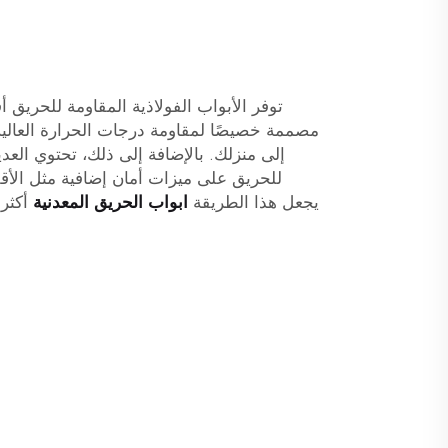
توفر الأبواب الفولاذية المقاومة للحريق 
مصممة خصيصًا لمقاومة درجات الحرارة العالية
إلى منزلك. بالإضافة إلى ذلك، تحتوي العدي
للحريق على ميزات أمان إضافية مثل الأقف
يجعل هذا الطریقة
ابواب الحريق المعدنية
أكثر