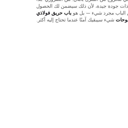
ار ذات جودة جيدة، لأن ذلك سيضمن لك الحصول
 الباب مجرد شيء — بل هو
باب حريق فولاذي
وحات
شيء سيبقيك آمنًا عندما تحتاج إليه أكثر.