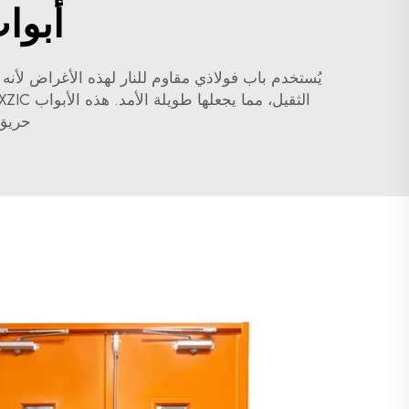
أبوا
يُستخدم باب فولاذي مقاوم للنار لهذه الأغراض لأنه
حريق.