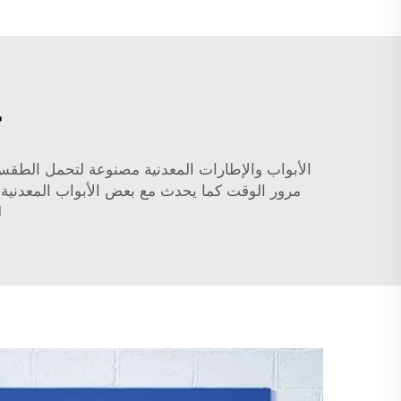
خ
الأبواب والإطارات المعدنية مصنوعة لتحمل الطقس ا
مرور الوقت كما يحدث مع بعض الأبواب المعدنية. هذا
ل