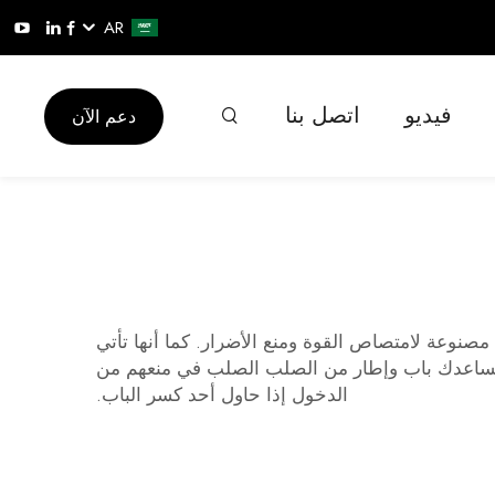
AR
فيديو
اتصل بنا
دعم الآن
صنوعة لامتصاص القوة ومنع الأضرار. كما أنها تأتي
يساعدك باب وإطار من الصلب الصلب في منعهم من
الدخول إذا حاول أحد كسر الباب.