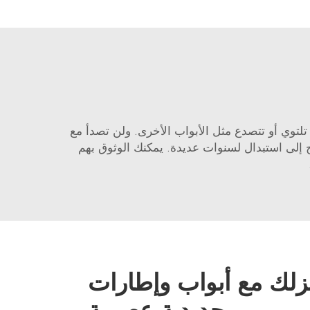
تلتوي أو تتصدع مثل الأبواب الأخرى. ولن تصدأ مع
ج إلى استبدال لسنوات عديدة. يمكنك الوثوق بهم
زلك مع أبواب وإطارات