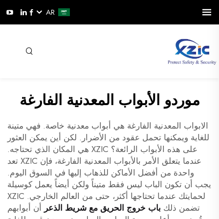
AR
موردو الأبواب المعدنية الفارغة
الابواب المعدنية الفارغة هي أبواب معدنية خاصة. فهي متينة
للغاية ويمكنها تحمل عقود من الأضرار. لكن أين يمكن العثور
على هذه الأبواب الرائعة؟ XZIC هي المكان الذي تحتاجه.
عندما يتعلق الأمر بالأبواب المعدنية الفارغة، فإن XZIC تعد
واحدة من أفضل الأماكن للذهاب إليها في السوق اليوم.
يجب أن تكون الباب ليس فقط متيناً ولكن أيضاً يعمل كوسيلة
لحمايتك عندما تحتاجها أكثر، حتى من العالم الخارجي. XZIC
تضمن ذلك
باب خروج الحريق مع شريط الذعر
أن أبوابهم