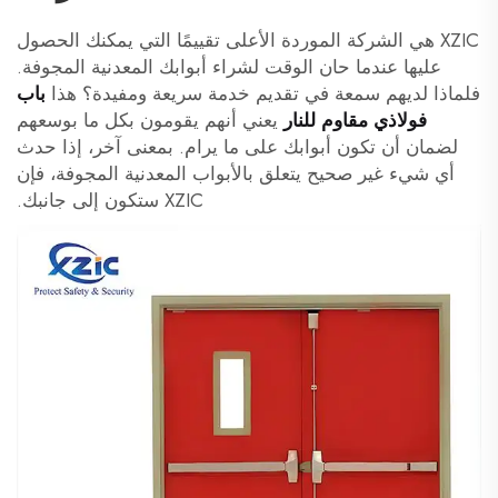
XZIC هي الشركة الموردة الأعلى تقييمًا التي يمكنك الحصول
عليها عندما حان الوقت لشراء أبوابك المعدنية المجوفة.
فلماذا لديهم سمعة في تقديم خدمة سريعة ومفيدة؟ هذا
باب
فولاذي مقاوم للنار
يعني أنهم يقومون بكل ما بوسعهم
لضمان أن تكون أبوابك على ما يرام. بمعنى آخر، إذا حدث
أي شيء غير صحيح يتعلق بالأبواب المعدنية المجوفة، فإن
XZIC ستكون إلى جانبك.