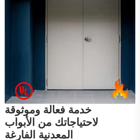
خدمة فعالة وموثوقة
لاحتياجاتك من الأبواب
المعدنية الفارغة