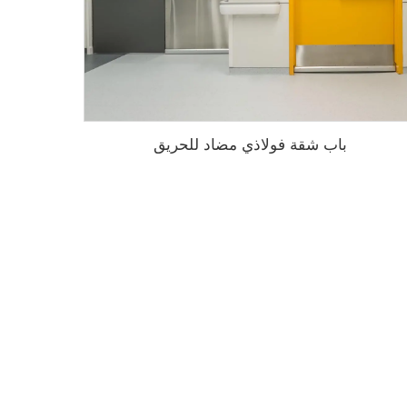
باب شقة فولاذي مضاد للحريق