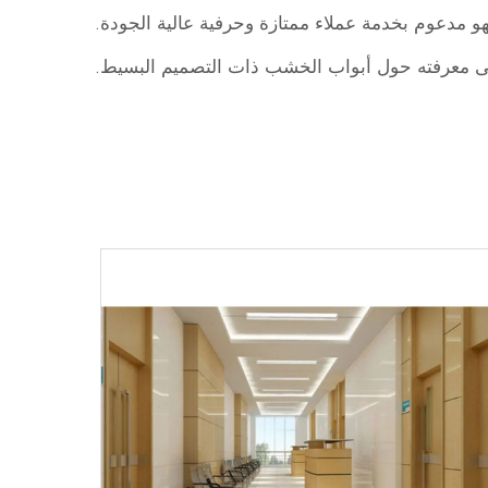
هو مدعوم بخدمة عملاء ممتازة وحرفية عالية الجودة.
ى معرفته حول أبواب الخشب ذات التصميم البسيط.