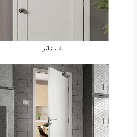
باب شاكر