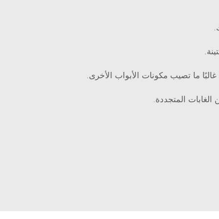
.
ينة.
غالبًا ما تصيب مكونات الأبواب الأخرى.
 الغابات المتجددة.