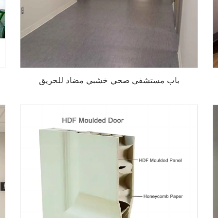
باب مستشفى صحي خشبي مضاد للحريق