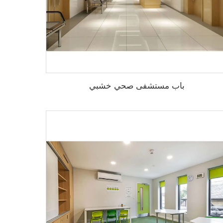
باب مستشفى صحي خشبي