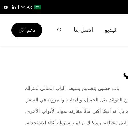
AR
فيديو
اتصل بنا
دعم الآن
باب خشبي بتصميم بسيط: الباب المثالي لمنزلك
ن الفوائد مثل الجمال، والمتانة، والمرونة في السعر.
 إنه أيضًا أكثر أمانًا مقارنة بمواد الأبواب الأخرى.
ض مختلفة، ويمكنك تركيبه بسهولة أثناء الاستخدام.