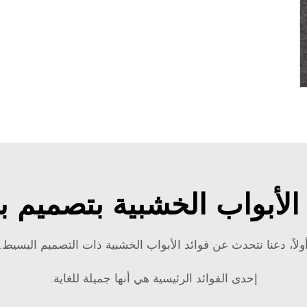
 الأبواب الخشبية بتصميم 
ولاً، دعنا نتحدث عن فوائد الأبواب الخشبية ذات التصميم البسيط.
إحدى الفوائد الرئيسية هي أنها جميلة للغاية.