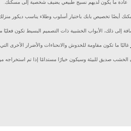
عادة ما يكون لديهم نسيج طبيعي يضيف شخصية إلى مسكنك.
كنك أيضًا تخصيص بابك باختيار أسلوب وطلاء يناسب ديكور منزلك
افة إلى ذلك، الأبواب الخشبية ذات التصميم البسيط تكون فعليًا مت
غالبًا ما تكون مقاومة للخدوش والانحناءات والأضرار الأخرى التي 
الخشب صديق للبيئة وسيكون خيارًا مستدامًا إذا تم استخراجه من