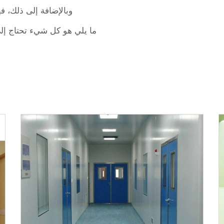
وبالإضافة إلى ذلك، ف
ما يلي هو كل شيء تحتاج إل