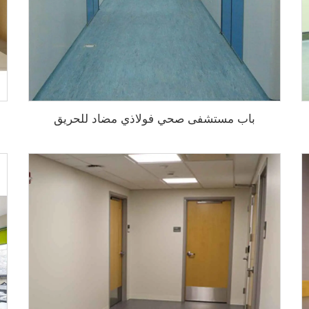
باب مستشفى صحي فولاذي مضاد للحريق