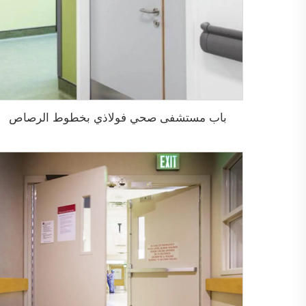
باب مستشفى صحي فولاذي بخطوط الرصاص