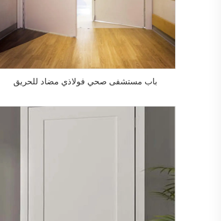
باب مستشفى صحي فولاذي مضاد للحريق