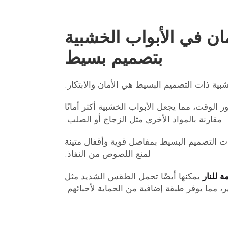
أمان في الأبواب الخشبية
بتصميم بسيط
شبية ذات التصميم البسيط هي الأمان والابتكار.
لوقت، مما يجعل الأبواب الخشبية أكثر أمانًا
مقارنة بالمواد الأخرى مثل الزجاج أو الصلب.
ت التصميم البسيط بمفاصل قوية وأقفال متينة
لمنع اللصوص من النفاذ.
ة للنار
يمكنها أيضًا تحمل الطقس الشديد مثل
، مما يوفر طبقة إضافية من الحماية لأحبائهم.