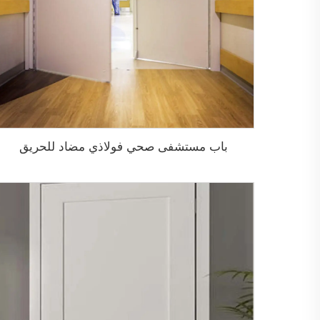
باب مستشفى صحي فولاذي مضاد للحريق