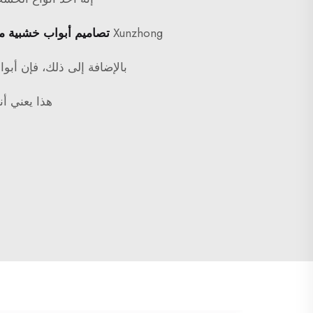
Xunzhong
تصاميم أبواب خشبية 
بالإضافة إلى ذلك، فإن أبو
هذا يعني أن