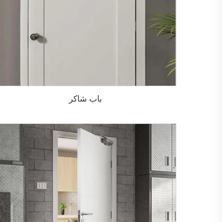
باب شاكر