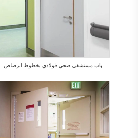
باب مستشفى صحي فولاذي بخطوط الرصاص