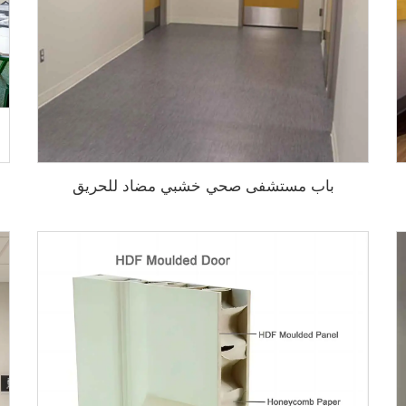
باب مستشفى صحي خشبي مضاد للحريق