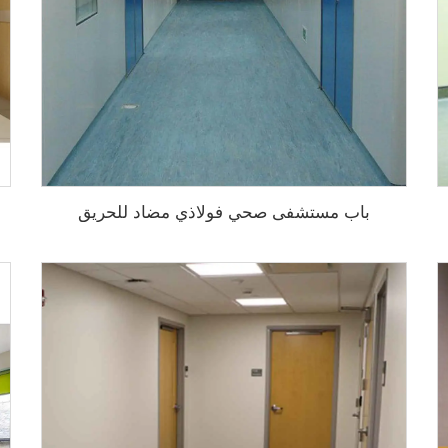
باب مستشفى صحي فولاذي مضاد للحريق