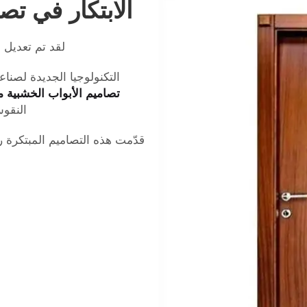
الابتكار في ت
لقد تم تعديل 
التكنولوجيا الجديدة لصناعة
تصاميم الأبواب الخشبية
النقوش
قدّمت هذه التصاميم المبتكرة ر