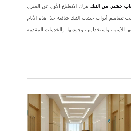
اب خشبي من التيك
يترك الانطباع الأول عن المنزل.
ت تصاميم أبواب خشب التيك شائعة جدًا هذه الأيام.
 الأمنية، واستخدامها، وجودتها، والخدمات المقدمة.