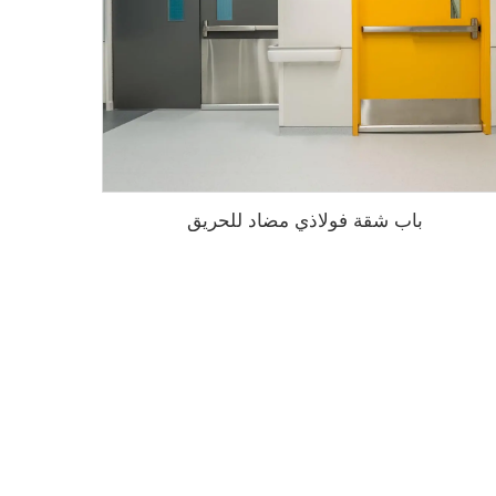
باب شقة فولاذي مضاد للحريق