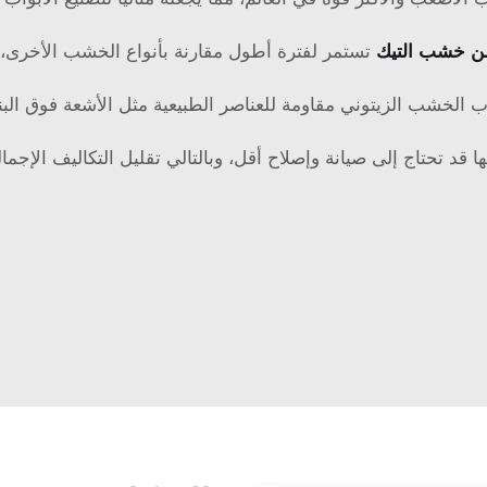
من خشب التيك
تستمر لفترة أطول مقارنة بأنواع الخشب الأخرى، مم
اب الخشب الزيتوني مقاومة للعناصر الطبيعية مثل الأشعة فوق الب
ها قد تحتاج إلى صيانة وإصلاح أقل، وبالتالي تقليل التكاليف الإجمال