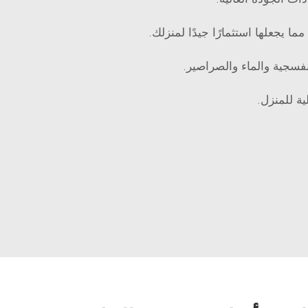
ا يجعلها استثمارًا جيدًا لمنزلك.
نفسجية والماء والصراصير.
ية للمنزل.