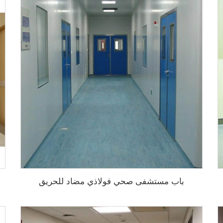
باب مستشفى صحي فولاذي مضاد للحريق