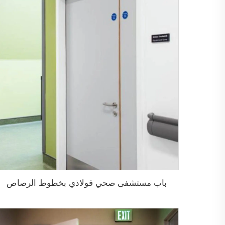
باب مستشفى صحي فولاذي بخطوط الرصاص