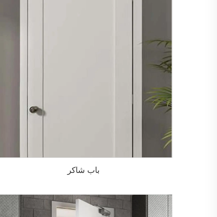
باب شاكر