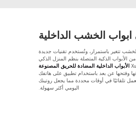
ي ابواب الخشب الداخلية
لخشب تتغير باستمرار، وتُستخدم تقنيات جديدة
من الأبواب الذكية المتصلة بنظم المنزل الذكي
الأبواب الداخلية المضادة للحريق المصنوعة
ها وفتحها عن بعد باستخدام تطبيق على هاتفك
يمكن программتها للعمل تلقائيًا في أوقات محددة مما يجعل روتينك
اليومي أكثر سهولة.