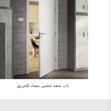
باب شقة خشبي مضاد للحريق