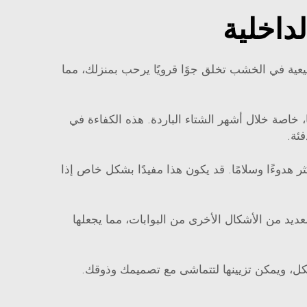
داخلية
طبيعية في الخشب تخلق جوًا قرويًا يرحب بمنزلك، مما
، خاصة خلال أشهر الشتاء الباردة. هذه الكفاءة في
فئة.
هدوءًا وسلامًا. قد يكون هذا مفيدًا بشكل خاص إذا
ديد من الأشكال الأخرى من البوابات، مما يجعلها