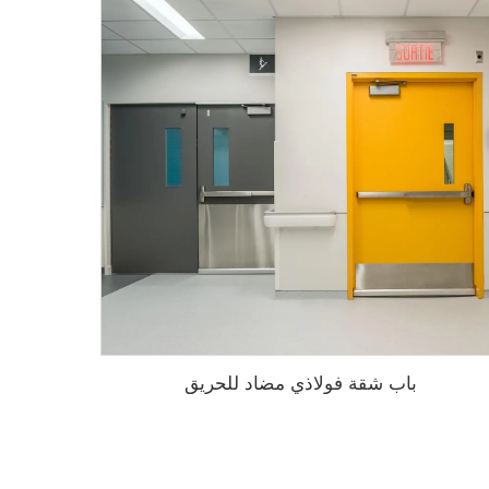
باب شقة فولاذي مضاد للحريق