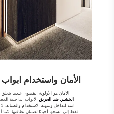
الأمان واستخدام ابواب 
الأمان هو الأولوية القصوى عندما يتعلق الأمر بـ 
الخشبي ضد الحريق
الأبواب الداخلية ال
آمنة للداخل وسهلة الاستخدام والصيانة. لا 
فقط إلى مسحها أحيانًا لضمان نظافتها. كما أن