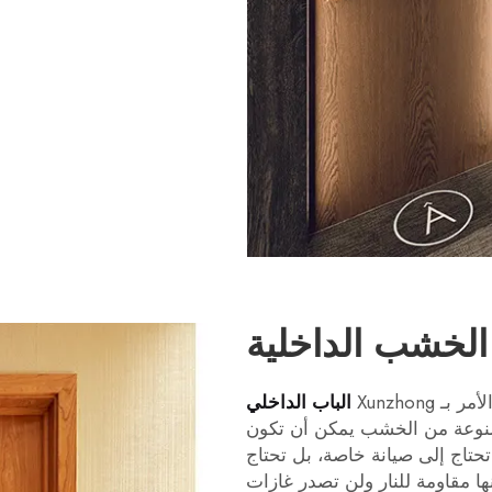
الخشب الداخلية
Xunzhong
الباب الداخلي
مصنوعة من الخشب يمكن أن تكون
تحتاج إلى صيانة خاصة، بل تحتاج
ها مقاومة للنار ولن تصدر غازات