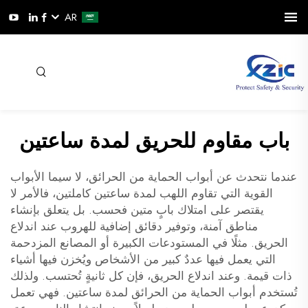
AR
باب مقاوم للحريق لمدة ساعتين
عندما نتحدث عن أبواب الحماية من الحرائق، لا سيما الأبواب
القوية التي تقاوم اللهب لمدة ساعتين كاملتين، فالأمر لا
يقتصر على امتلاك بابٍ متين فحسب. بل يتعلق بإنشاء
مناطق آمنة، وتوفير دقائق إضافية للهروب عند اندلاع
الحريق. مثلًا في المستودعات الكبيرة أو المصانع المزدحمة
التي يعمل فيها عددٌ كبير من الأشخاص ويُخزن فيها أشياء
ذات قيمة. وعند اندلاع الحريق، فإن كل ثانيةٍ تُحتسب. ولذلك
تُستخدم أبواب الحماية من الحرائق لمدة ساعتين. فهي تعمل