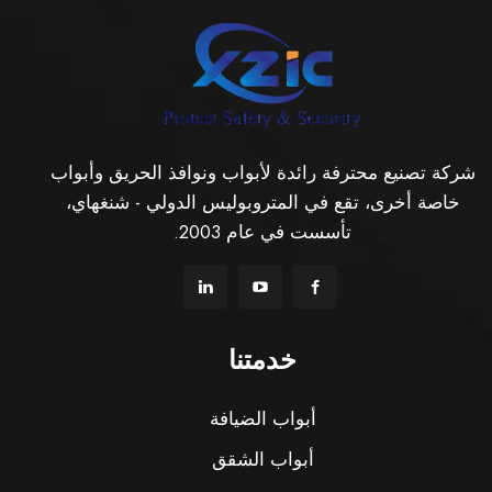
شركة تصنيع محترفة رائدة لأبواب ونوافذ الحريق وأبواب
خاصة أخرى، تقع في المتروبوليس الدولي - شنغهاي،
تأسست في عام 2003.
خدمتنا
أبواب الضيافة
أبواب الشقق