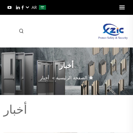
AR
أخبار
الصفحة الرئيسية
>
أخبار
أخبار