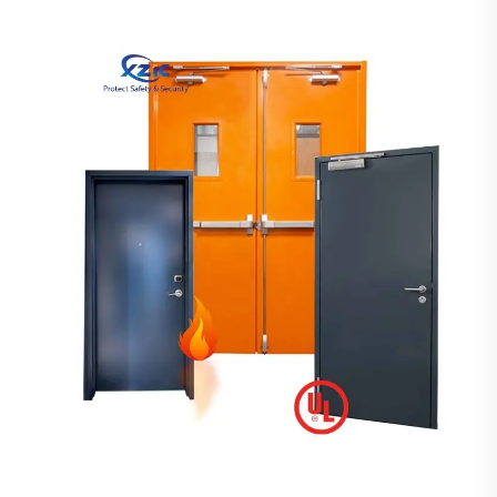
صناعات، نعتمد على حرفة مختبرة عبر الزمن، بدقة...