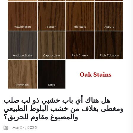
هل هناك أي باب خشبي ذو لب صلب
ومغطى بغلاف من خشب البلوط الطبيعي
والمصبوغ مقاوم للحريق؟
Mar 24, 2025