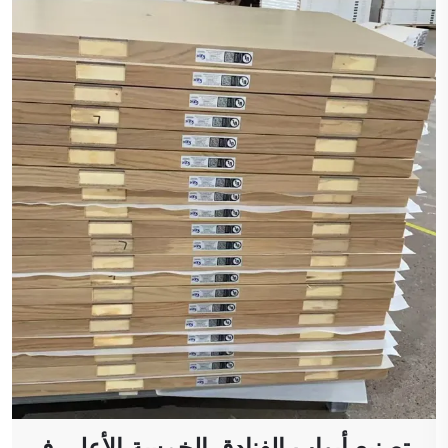
تصنيع أبواب الفنادق الخمسة الأعلى في