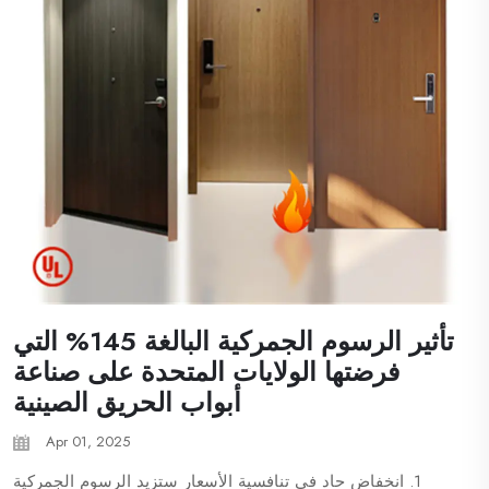
تأثير الرسوم الجمركية البالغة 145% التي
فرضتها الولايات المتحدة على صناعة
أبواب الحريق الصينية
Apr 01, 2025
1. انخفاض حاد في تنافسية الأسعار ستزيد الرسوم الجمركية