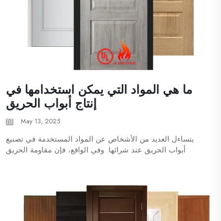
ما هي المواد التي يمكن استخدامها في
إنتاج أبواب الحريق
May 13, 2025
يتساءل العديد من الأشخاص عن المواد المستخدمة في تصنيع
أبواب الحريق عند شرائها. وفي الواقع، فإن مقاومة الحريق
لأبواب الحريق ليست بسبب المواد فقط. سيركز هذا المقال على
تفاصيل متطلبات اختيار المواد في ...