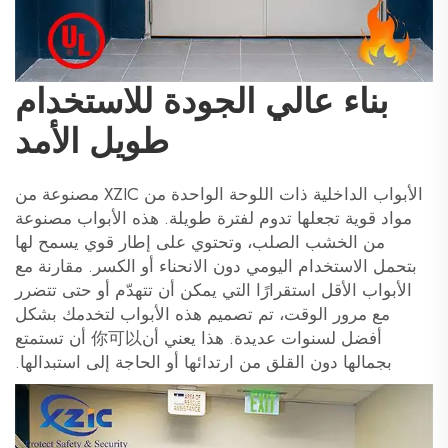
بناء عالي الجودة للاستخدام
طويل الأمد
الأبواب الداخلية ذات اللوحة الواحدة من XZIC مصنوعة من
مواد قوية تجعلها تدوم لفترة طويلة. هذه الأبواب مصنوعة
من الخشب الصلب، وتحتوي على إطار قوي يسمح لها
بتحمل الاستخدام اليومي دون الانحناء أو الكسر. مقارنة مع
الأبواب الأقل استقرارًا التي يمكن أن تتهدّم أو حتى تتضرر
مع مرور الوقت، تم تصميم هذه الأبواب لتخدمك بشكل
أفضل لسنوات عديدة. هذا يعني أن你可以 أن تستمتع
بجمالها دون القلق من ارتدائها أو الحاجة إلى استبدالها.