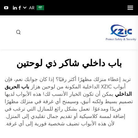
AR
باب داخلي شاكر ذي لوحتين
تريد إعطاء منزلك مظهرًا أكثر رقيًا؟ إذا كان جوابك نعم، فإن
أبواب XZIC الداخلية المكونة من لوحين هزاز
باب الحريق
الداخلي
يمكن أن تكون الخيار الأنسب لك! هذه الأبواب لديها
تصميم بسيط ولكنه أنيق، وسيمنح أي غرفة في منزلك مظهرًا
فريدًا ومدعوًا. تعمل بشكل رائع للمنازل التي ترغب في
إضافة لمسة كلاسيكية أو تقديم جمال تقليدي إلى المنزل.
لأن هذه الأبواب تضيف شخصية فورية إلى أي غرفة.