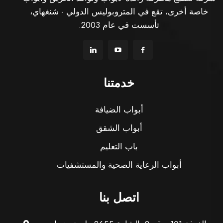
خاصة أخرى، تقع في المتروبوليس الدولي - شنغهاي،
تأسست في عام 2003.
خدمتنا
أبواب الضيافة
أبواب الشقق
باب التعليم
أبواب الرعاية الصحية والمستشفيات
اتصل بنا