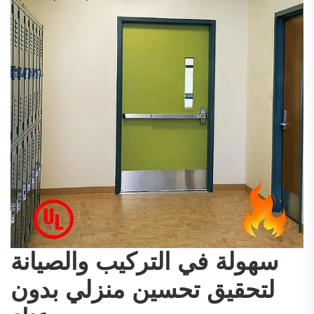
سهولة في التركيب والصيانة
لتحقيق تحسين منزلي بدون