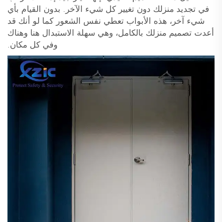
في تجديد منزلك دون تغيير كل شيء الآخر. بدون القيام بأي
شيء آخر، هذه الأبواب تعطي نفس الشعور كما لو أنك قد
أعدت تصميم منزلك بالكامل، وهي سهلة الاستبدال هنا وهناك
وفي كل مكان.