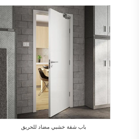
باب شقة خشبي مضاد للحريق