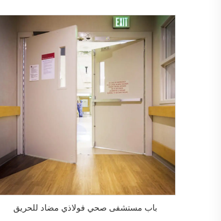
باب مستشفى صحي فولاذي مضاد للحريق