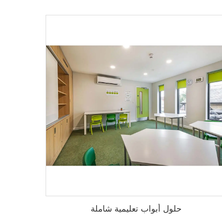
حلول أبواب تعليمية شاملة