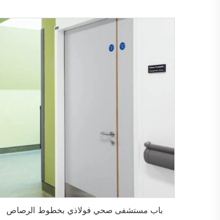
باب مستشفى صحي فولاذي بخطوط الرصاص