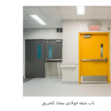
باب شقة فولاذي مضاد للحريق