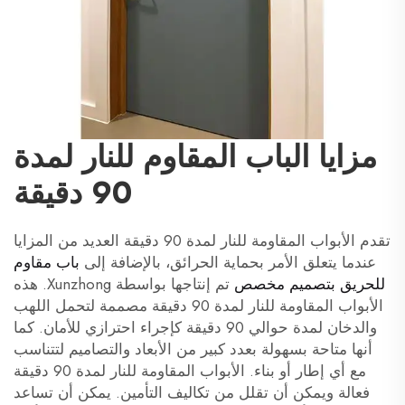
مزايا الباب المقاوم للنار لمدة
90 دقيقة
تقدم الأبواب المقاومة للنار لمدة 90 دقيقة العديد من المزايا
عندما يتعلق الأمر بحماية الحرائق، بالإضافة إلى
باب مقاوم
للحريق بتصميم مخصص
تم إنتاجها بواسطة Xunzhong. هذه
الأبواب المقاومة للنار لمدة 90 دقيقة مصممة لتحمل اللهب
والدخان لمدة حوالي 90 دقيقة كإجراء احترازي للأمان. كما
أنها متاحة بسهولة بعدد كبير من الأبعاد والتصاميم لتتناسب
مع أي إطار أو بناء. الأبواب المقاومة للنار لمدة 90 دقيقة
فعالة ويمكن أن تقلل من تكاليف التأمين. يمكن أن تساعد