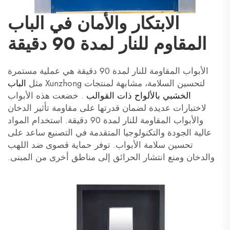
الابتكار والأمان في الباب
المقاوم للنار لمدة 90 دقيقة
الأبواب المقاومة للنار لمدة 90 دقيقة هي عملية مستمرة
لتحسين السلامة، مشابهة لمنتجات Xunzhong مثل
الباب
الخشبي بالألواح ذات القوالب
. خضعت هذه الأبواب
لاختبارات عديدة لضمان قدرتها على مقاومة تأثير الدخان
والأبواب المقاومة للنار لمدة 90 دقيقة. استخدام المواد
عالية الجودة والتكنولوجيا المتقدمة في التصنيع ساعد على
تحسين سلامة الأبواب. توفر حماية قصوى ضد اللهب
والدخان ومنع انتشار الحرائق إلى مناطق أخرى من المبنى.