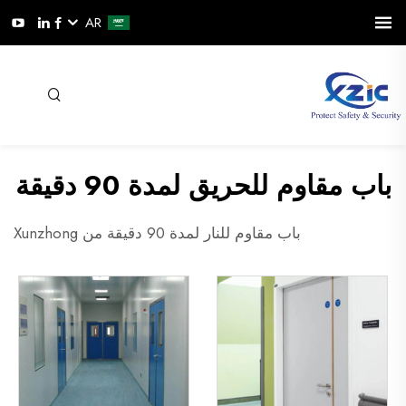
AR
باب مقاوم للحريق لمدة 90 دقيقة
باب مقاوم للنار لمدة 90 دقيقة من Xunzhong