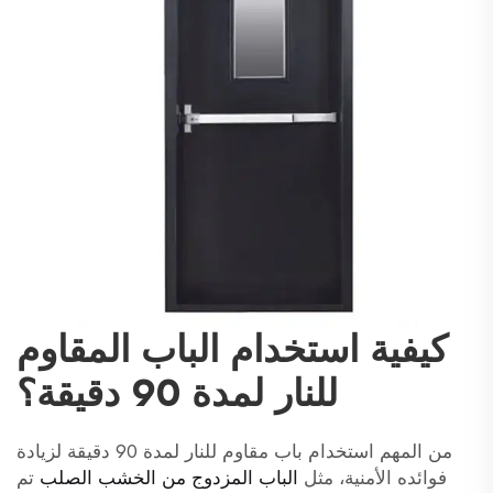
كيفية استخدام الباب المقاوم
للنار لمدة 90 دقيقة؟
من المهم استخدام باب مقاوم للنار لمدة 90 دقيقة لزيادة
فوائده الأمنية، مثل
الباب المزدوج من الخشب الصلب
تم