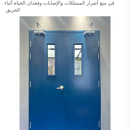
في منع أضرار الممتلكات والإصابات وفقدان الحياة أثناء
الحريق.