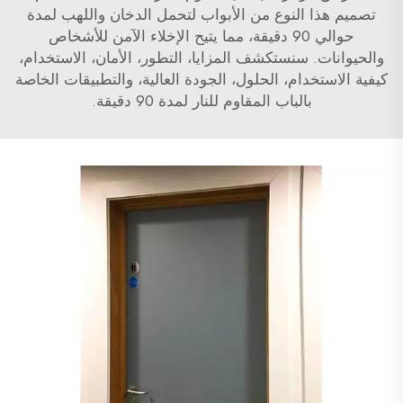
تصميم هذا النوع من الأبواب لتحمل الدخان واللهب لمدة
حوالي 90 دقيقة، مما يتيح الإخلاء الآمن للأشخاص
والحيوانات. سنستكشف المزايا، التطور، الأمان، الاستخدام،
كيفية الاستخدام، الحلول، الجودة العالية، والتطبيقات الخاصة
بالباب المقاوم للنار لمدة 90 دقيقة.