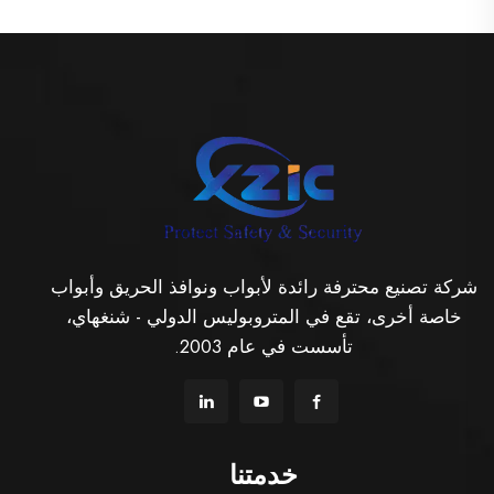
شركة تصنيع محترفة رائدة لأبواب ونوافذ الحريق وأبواب
خاصة أخرى، تقع في المتروبوليس الدولي - شنغهاي،
تأسست في عام 2003.
خدمتنا