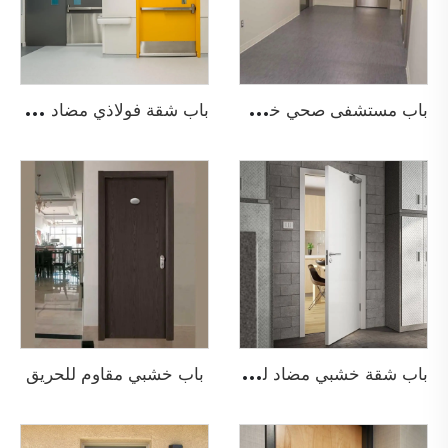
ب
اب مستشفى صحي خشبي مضاد للحريق
ب
اب شقة فولاذي مضاد للحريق
ب
اب شقة خشبي مضاد للحريق
باب خشبي مقاوم للحريق