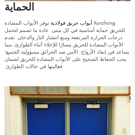
الحماية
Xunzhong
أبواب حريق فولاذية
توفر الأبواب المضادة
للحريق حماية أساسية في كل مبنى. عادة ما تصمم لتحمل
درجات الحرارة المرتفعة ومنع انتشار النار والدخان. تقدم
الأبواب المضادة للحريق مسارًا للإخلاء أثناء الطوارئ، مما
يساعد في إنقاذ الأرواح. الأمن ضد الحرائق مسؤولية الجميع؛
يجب الحفاظ الصحيح على الأبواب المضادة للحريق لضمان
فعاليتها في حالات الطوارئ.