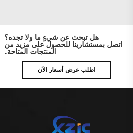
هل تبحث عن شيءٍ ما ولا تجده؟
اتصل بمستشارينا للحصول على مزيد من
المنتجات المتاحة.
اطلب عرض أسعار الآن