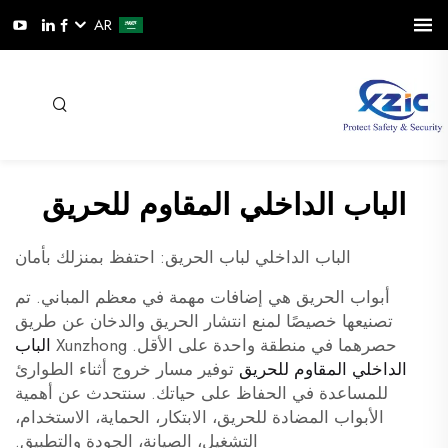
AR
الباب الداخلي المقاوم للحريق
الباب الداخلي لباب الحريق: احتفظ بمنزلك بأمان
أبواب الحريق هي إضافات مهمة في معظم المباني. تم
تصنيعها خصيصًا لمنع انتشار الحريق والدخان عن طريق
حصرهما في منطقة واحدة على الأقل. Xunzhong
الباب
الداخلي المقاوم للحريق
توفير مسار خروج أثناء الطوارئ
للمساعدة في الحفاظ على حياتك. سنتحدث عن أهمية
الأبواب المضادة للحريق، الابتكار، الحماية، الاستخدام،
التشغيل، الصيانة، الجودة والتطبيق.