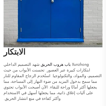
الابتكار
Xunzhong
باب هروب الحريق
شهد التصميم الداخلي
ابتكارات كبيرة عبر العصور. تحسنت الأبواب من حيث
التصميم، والمواد، والتكنولوجيا. استُخدم الزجاج المقاوم للنار
مما سمح بدخول المزيد من ضوء النهار إلى المساحة، مما
يجعلها أكثر أمانًا وراحة للبقاء. الآن أصبحت الأبواب تحتوي
على آليات إغلاق ذاتية، مما يجعلها أسهل في الاستخدام
وأكثر كفاءة في منع انتشار الحريق.