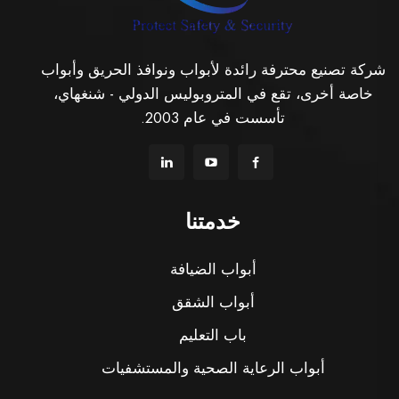
شركة تصنيع محترفة رائدة لأبواب ونوافذ الحريق وأبواب
خاصة أخرى، تقع في المتروبوليس الدولي - شنغهاي،
تأسست في عام 2003.
خدمتنا
أبواب الضيافة
أبواب الشقق
باب التعليم
أبواب الرعاية الصحية والمستشفيات