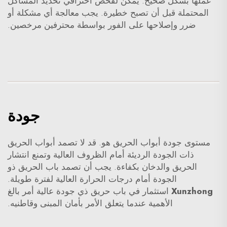
عملها بشكل صحيح. يمكن لفحص احترافي تحديد المشاكل
المحتملة قبل أن تصبح خطيرة. يجب معالجة أي مشكلة أو
ضرر وإصلاحها على الفور بواسطة محترفين مرخصين.
جودة
مستوى جودة أبواب الحريق هو. قد لا تصمد أبواب الحريق
ذات الجودة الرديئة أمام الظروف العالية وتمنع انتشار
الحريق والدخان بكفاءة. يجب أن تصمد باب الحريق ذو
الجودة أمام درجات الحرارة العالية لفترة طويلة.
Xunzhong
استثمار في باب حريق ذي جودة عالية أمر بالغ
الأهمية عندما يتعلق الأمر بأمان المبنى وقاطنيه.