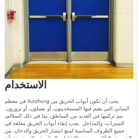
الاستخدام
يجب أن تكون أبواب الحريق من Xunzhong في معظم
المباني التي يقيم فيها المستخدمون، أو يعملون، أو يزورون.
يتم تركيبها في العديد من المناطق، بما في ذلك السلالم،
الممرات، والمداخل. يجب إبقاء أبواب الحريق مغلقة في
جميع الظروف المناسبة لمنع انتشار الحريق والدخان. من