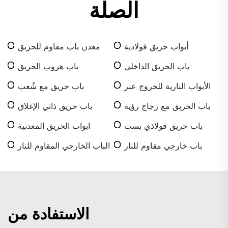
الصلة
أبواب حريق فولاذية
معدن باب مقاوم للحريق
باب الحريق الداخلي
باب هروب الحريق
الأبواب النارية للخروج عبر
باب حريق مع شُعب
السلالم
باب الحريق مع زجاج رؤية
باب حريق ذاتي الإغلاق
باب حريق فولاذي بست
ابواب الحريق المعدنية
لوحات
باب خارجي مقاوم للنار
الباب الخارجي المقاوم للنار
الاستفادة من