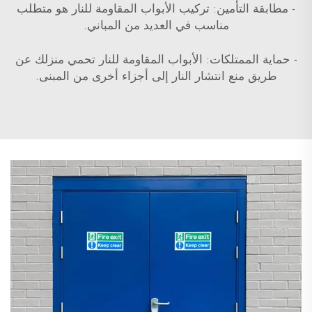
- مطابقة التأمين: تركيب الأبواب المقاومة للنار هو متطلب
مناسب في العديد من المباني.
- حماية الممتلكات: الأبواب المقاومة للنار تحمي منزلك عن
طريق منع انتشار النار إلى أجزاء أخرى من المبنى.