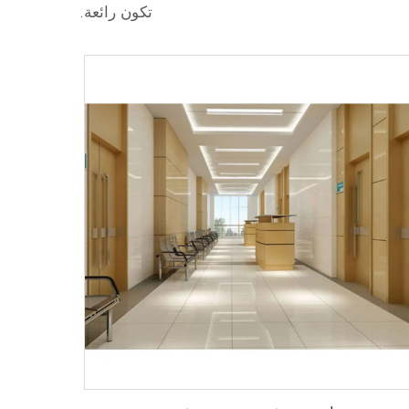
تكون رائعة.