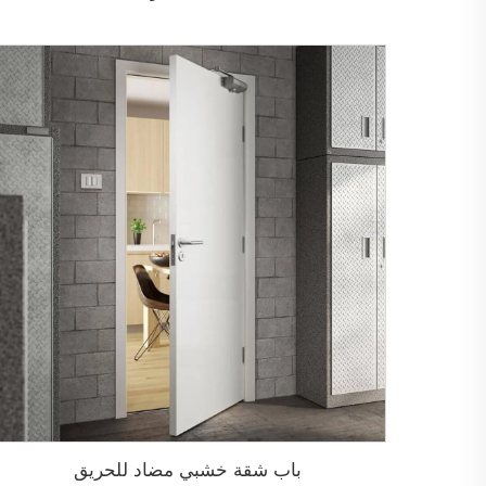
باب شقة خشبي مضاد للحريق