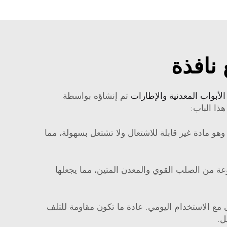
نافذة
الأبواب المعدنية والإطارات
تم إنشاؤه بواسطة
هو مادة غير قابلة للاشتعال ولا تشتعل بسهولة، مما
ة من الصلب القوي والمعدن المتين، مما يجعلها
 مع الاستخدام اليومي. عادة ما تكون مقاومة للتلف
ل.