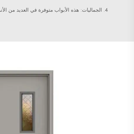
4. الجماليات: هذه الأبواب متوفرة في العديد من ال