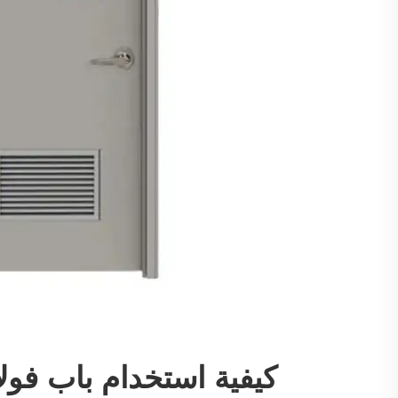
كيفية استخدام باب فول