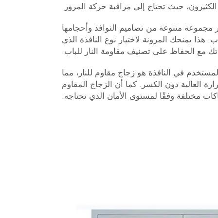
الكثيرون، حيث تحتاج إلى مراقبة حركة المرور.
يار مجموعة متنوعة من تصاميم النوافذ وأحجامها
 هذا يمنحك المرونة لاختيار نوع النافذة الذي
ك مع الحفاظ على تصنيف مقاومة النار للباب.
المستخدم في النافذة هو زجاج مقاوم للنار، مما
رة العالية دون الكسر. كما أن الزجاج المقاوم
اكات مختلفة وفقًا لمستوى الأمان الذي تحتاجه.