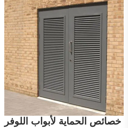
خصائص الحماية لأبواب اللوفر