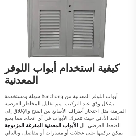
كيفية استخدام أبواب اللوفر
المعدنية
أبواب اللوفر المعدنية من Xunzhong سهلة ومستخدمة
بشكل ودّي عند التركيب. يتم تقليل المخاطر العرضية
المزمنة مثل احتجاز أطراف الأصابع بين الفتح والإغلاق إلى
الحد الأدنى حيث تتحرك الأبواب في أي اتجاه، مما يمنع
الضغط العرضي. ال
الأبواب المعدنية المفرغة المزدوجة
يمكن تركيبها على عجلات أو مسارات أو مفاصل، وبالتالي