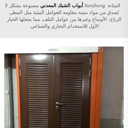
• المتانة: Xunzhong
أبواب الشبك المعدني
مصنوعة بشكل لا
يُصدق من مواد متينة مقاومة للعوامل البيئية مثل المطر،
الرياح، الأوساخ وغيرها من عوامل التلف، مما يجعلها الخيار
الأول للاستخدام التجاري والصناعي.