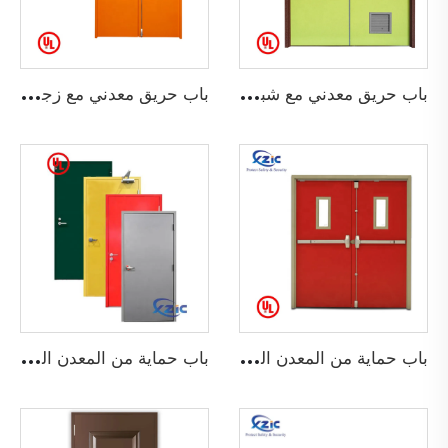
ب
اب حريق معدني مع شبك تهوية
ب
اب حريق معدني مع زجاج خفيف
ب
اب حماية من المعدن المزدوج
ب
اب حماية من المعدن المستوي