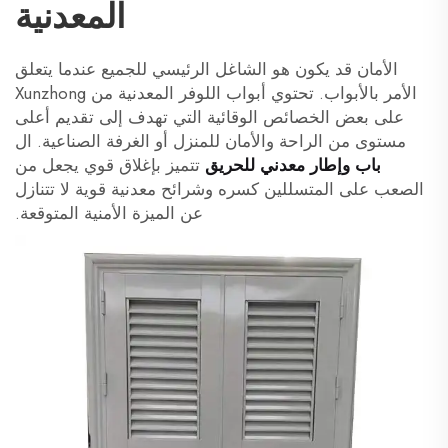
المعدنية
الأمان قد يكون هو الشاغل الرئيسي للجميع عندما يتعلق
الأمر بالأبواب. تحتوي أبواب اللوفر المعدنية من Xunzhong
على بعض الخصائص الوقائية التي تهدف إلى تقديم أعلى
مستوى من الراحة والأمان للمنزل أو الغرفة الصناعية. ال
باب وإطار معدني للحريق
تتميز بإغلاق قوي يجعل من
الصعب على المتسللين كسره وشرائح معدنية قوية لا تتنازل
عن الميزة الأمنية المتوقعة.