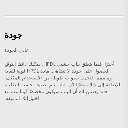
جودة
عالي الجودة
أخيرًا، فيما يتعلق بباب خشبي HPDL، يمكنك دائمًا التوقع
الحصول على جودة لا تضاهى. مادة HPDL قوية للغاية
ومصممة لتحمل سنوات طويلة من الاستخدام المكثف.
بالإضافة إلى ذلك، نظرًا لأن الباب يتم تصنيعه حسب الطلب،
فإنه يضمن لك أن الباب سيكون مخصصًا ليتناسب مع
اختياراتك الدقيقة.