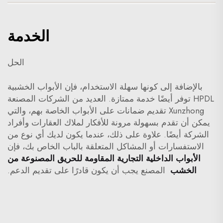
الخدمة
الحل
بالإضافة إلى كونها سهلة الاستخدام، فإن الأبواب الخشبية
HPDL توفر أيضًا خدمة ممتازة. العديد من الشركات المصنعة
Xunzhong
تقديم ضمانات على الأبواب الخاصة بهم، والتي
يمكن أن تقدم بسهولة مرونة للأفكار لملاك العقارات وأفراد
الشركة أيضًا. علاوة على ذلك، عندما يكون لديك أي نوع من
الاستفسارات أو المشاكل المتعلقة بالباب الخاص بك، فإن
الأبواب الداخلية التجارية المقاومة للحريق المصنوعة من
الخشب
المصنع يجب أن يكون قادرًا على تقديم الدعم.