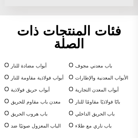
فئات المنتجات ذات
الصلة
باب معدني مجوف
أبواب مضادة للنار
الأبواب المعدنية والإطارات
أبواب فولاذية مقاومة للنار
أبواب المعدن التجارية
أبواب حريق فولاذية
بابًا فولاذيًا مقاومًا للنار
معدن باب مقاوم للحريق
باب الحريق الداخلي
باب هروب الحريق
باب ناري مع طلاء
الباب المعزول صوتيًا ضد
الحرائق