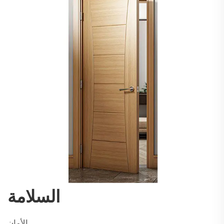
السلامة
الأمان