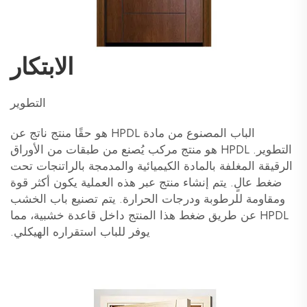
الابتكار
التطوير
الباب المصنوع من مادة HPDL هو حقًا منتج ناتج عن
التطوير. HPDL هو منتج مركب يُصنع من طبقات من الأوراق
الرقيقة المغلفة بالمادة الكيميائية والمدمجة بالراتنجات تحت
ضغط عالٍ. يتم إنشاء منتج عبر هذه العملية يكون أكثر قوة
ومقاومة للرطوبة ودرجات الحرارة. يتم تصنيع باب الخشب
HPDL عن طريق ضغط هذا المنتج داخل قاعدة خشبية، مما
يوفر للباب استقراره الهيكلي.