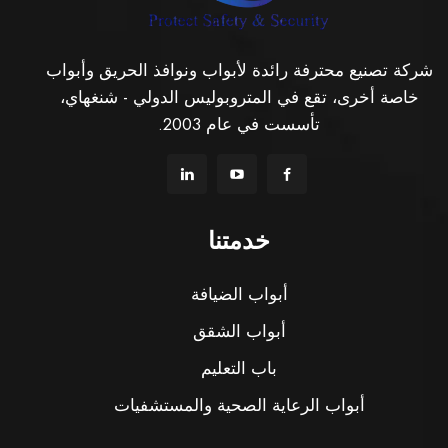
شركة تصنيع محترفة رائدة لأبواب ونوافذ الحريق وأبواب
خاصة أخرى، تقع في المتروبوليس الدولي - شنغهاي،
تأسست في عام 2003.
خدمتنا
أبواب الضيافة
أبواب الشقق
باب التعليم
أبواب الرعاية الصحية والمستشفيات