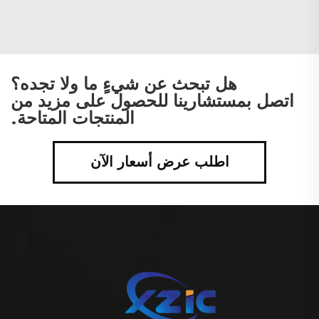
هل تبحث عن شيءٍ ما ولا تجده؟
اتصل بمستشارينا للحصول على مزيد من
المنتجات المتاحة.
اطلب عرض أسعار الآن