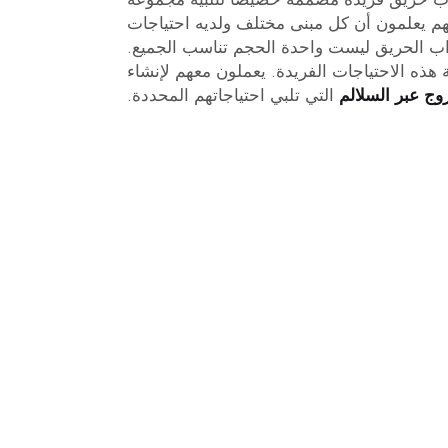
هم يعلمون أن كل مبنى مختلف ولديه احتياجات
واب الحريق ليست واحدة الحجم تناسب الجميع.
خروج عبر السلالم
التي تلبي احتياجاتهم المحددة.