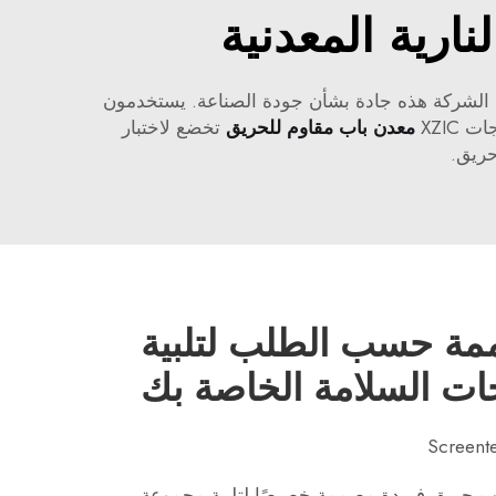
ارية المعدنية
ة لأن الشركة هذه جادة بشأن جودة الصناعة. يستخدمون
XZIC
معدن باب مقاوم للحريق
تخضع لاختبار
ريق.
ممة حسب الطلب لتلبية
جات السلامة الخاصة بك
صنيع أبواب حريق فريدة مصممة خصيصًا لتلبية مجموعة