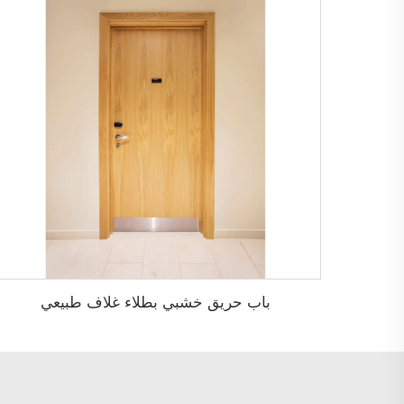
باب حريق خشبي بطلاء غلاف طبيعي