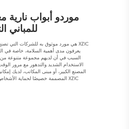
موردو أبواب نارية م
للمباني ال
XZIC هي مورد موثوق به للشركات التي تصن
يعرفون مدى أهمية السلامة، خاصة في المب
السبب في أن لديهم مجموعة متنوعة من أ
الاستخدام الشديد والتدهور مع مرور الوق
المصنع الكبير، أو مبنى المكاتب، لديك إمكا
XZIC المصممة خصيصًا لحماية الأشخ