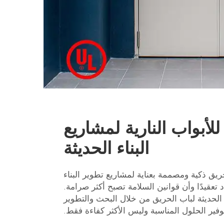
لأبواب النارية لمشاريع
البناء الحديثة
أبواب حريق ذكية ومصممة بعناية لمشاريع تطوير البناء
د تعقيدًا وأن قوانين السلامة تصبح أكثر صرامة.
لتقنيات الحديثة لباب الحريق من خلال البحث والتطوير
فير الحلول المناسبة وليس الأكثر كفاءة فقط.