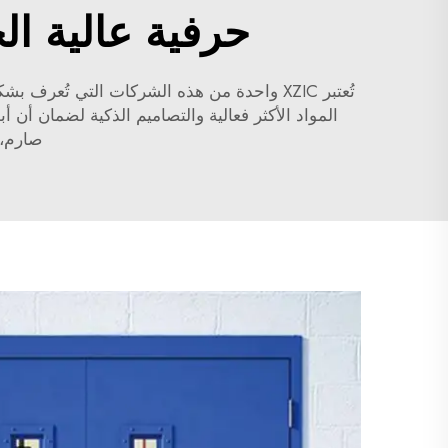
حرفية عالية ال
تُعتبر XZIC واحدة من هذه الشركات التي تُ
المواد الأكثر فعالية والتصاميم الذكية لضمان أن أب
صارم،