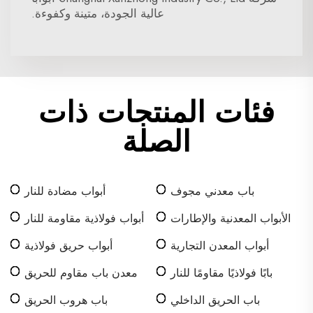
عالية الجودة، متينة وكفوءة.
فئات المنتجات ذات
الصلة
باب معدني مجوف
أبواب مضادة للنار
الأبواب المعدنية والإطارات
أبواب فولاذية مقاومة للنار
أبواب المعدن التجارية
أبواب حريق فولاذية
بابًا فولاذيًا مقاومًا للنار
معدن باب مقاوم للحريق
باب الحريق الداخلي
باب هروب الحريق