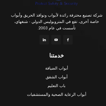
شركة تصنيع محترفة رائدة لأبواب ونوافذ الحريق وأبواب
خاصة أخرى، تقع في المتروبوليس الدولي - شنغهاي،
تأسست في عام 2003.
خدمتنا
أبواب الضيافة
أبواب الشقق
باب التعليم
أبواب الرعاية الصحية والمستشفيات