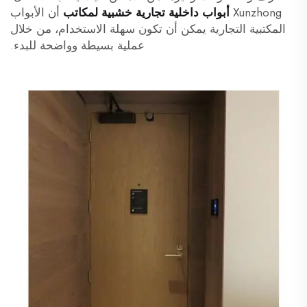
Xunzhong
أبواب داخلية تجارية خشبية لمكاتب
أن الأبواب
المكتبية التجارية يمكن أن تكون سهلة الاستخدام، من خلال
عملية بسيطة وواضحة للبدء.