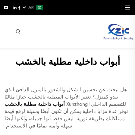
AR
أبواب داخلية مطلية بالخشب
هل تبحث عن تحسين الشكل والشعور بالمنزل الدافئ الذي
يبدو كمنزل؟ تعتبر الأبواب المطلية بالخشب خيارًا مثاليًا
للتصميم الداخلي! Xunzhong
أبواب داخلية مطلية بالخشب
توفر عدة مزايا داخلية يمكن أن تكون أيضًا وسيلة لرفع قيمة
ممتلكاتك بطريقة ثورية. ليس فقط أنها جميلة، ولكنها أيضًا
سهلة وأمنة تمامًا في الاستخدام.