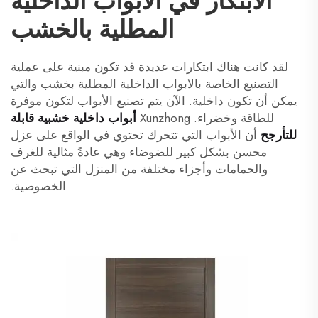
الابتكار في الأبواب الداخلية
المطلية بالخشب
لقد كانت هناك ابتكارات عديدة قد تكون مبنية على عملية
التصنيع الخاصة بالابواب الداخلية المطلية بخشب والتي
يمكن أن تكون داخلية. الآن يتم تصنيع الأبواب لتكون موفرة
للطاقة وخضراء. Xunzhong
أبواب داخلية خشبية قابلة
للتأرجح
أن الأبواب التي تتحرك تحتوي في الواقع على عزل
محسن بشكل كبير للضوضاء وهي عادةً مثالية للغرف
والحمامات وأجزاء مختلفة من المنزل التي تبحث عن
الخصوصية.