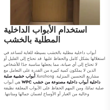
استخدام الأبواب الداخلية
المطلية بالخشب
أبواب داخلية مطلية بالخشب بسيطة للغاية لتساعد في
استغلالها بشكل كامل والحفاظ عليها. قد تحتاج إلى القليل أو
لا تحتاج إلى أي صيانة، مما يجعلها مناسبة جدًا للأشخاص
الذين لا يملكون كمية كبيرة من القدرة على التعامل مع
مشاريع التحسين المنزلية. Xunzhong
أبواب خشبية صلبة
داخلية أبواب داخلية مصنوعة من خشب WPC
هي أبواب
صلبة تمامًا، ومن المهم الحفاظ على الأبواب المعلقة نظيفة
وخالية من الغبار أو الأوساخ لضمان جمالها ومتانتها.