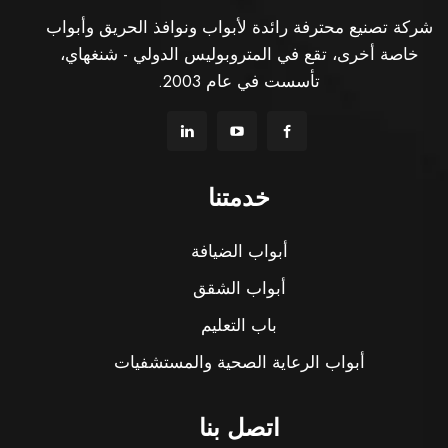
شركة تصنيع محترفة رائدة لأبواب ونوافذ الحريق وأبواب
خاصة أخرى، تقع في المتروبوليس الدولي - شنغهاي،
تأسست في عام 2003.
خدمتنا
أبواب الضيافة
أبواب الشقق
باب التعليم
أبواب الرعاية الصحية والمستشفيات
اتصل بنا