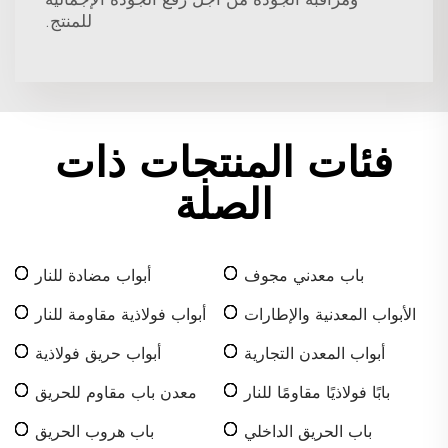
للمنتج.
فئات المنتجات ذات
الصلة
باب معدني مجوف
أبواب مضادة للنار
الأبواب المعدنية والإطارات
أبواب فولاذية مقاومة للنار
أبواب المعدن التجارية
أبواب حريق فولاذية
بابًا فولاذيًا مقاومًا للنار
معدن باب مقاوم للحريق
باب الحريق الداخلي
باب هروب الحريق