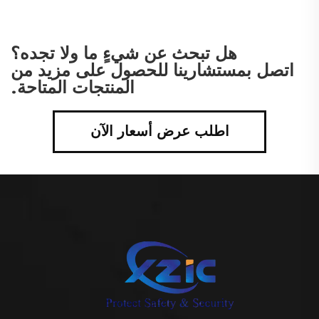
هل تبحث عن شيءٍ ما ولا تجده؟
اتصل بمستشارينا للحصول على مزيد من
المنتجات المتاحة.
اطلب عرض أسعار الآن